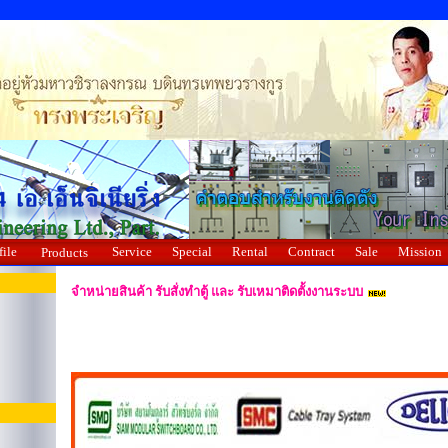
file
Service
Special
Rental
Contract
Sale
Mission
Products
จำหน่ายสินค้า รับสั่งทำตู้ และ รับเหมาติดตั้งงานระบบ