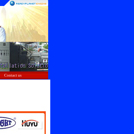
Contact us